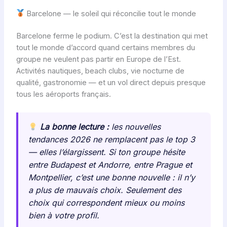
Barcelone — le soleil qui réconcilie tout le monde
Barcelone ferme le podium. C’est la destination qui met
tout le monde d’accord quand certains membres du
groupe ne veulent pas partir en Europe de l’Est.
Activités nautiques, beach clubs, vie nocturne de
qualité, gastronomie — et un vol direct depuis presque
tous les aéroports français.
La bonne lecture :
les nouvelles
tendances 2026 ne remplacent pas le top 3
— elles l’élargissent. Si ton groupe hésite
entre Budapest et Andorre, entre Prague et
Montpellier, c’est une bonne nouvelle : il n’y
a plus de mauvais choix. Seulement des
choix qui correspondent mieux ou moins
bien à votre profil.