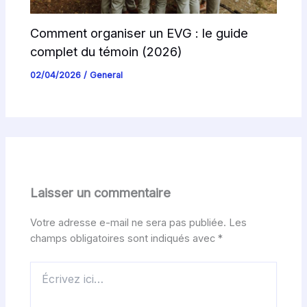
Comment organiser un EVG : le guide
complet du témoin (2026)
02/04/2026
/
General
Laisser un commentaire
Votre adresse e-mail ne sera pas publiée.
Les
champs obligatoires sont indiqués avec
*
Écrivez
ici…