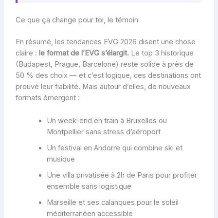
Ce que ça change pour toi, le témoin
En résumé, les tendances EVG 2026 disent une chose
claire :
le format de l’EVG s’élargit.
Le top 3 historique
(Budapest, Prague, Barcelone) reste solide à près de
50 % des choix — et c’est logique, ces destinations ont
prouvé leur fiabilité. Mais autour d’elles, de nouveaux
formats émergent :
Un week-end en train à Bruxelles ou
Montpellier sans stress d’aéroport
Un festival en Andorre qui combine ski et
musique
Une villa privatisée à 2h de Paris pour profiter
ensemble sans logistique
Marseille et ses calanques pour le soleil
méditerranéen accessible