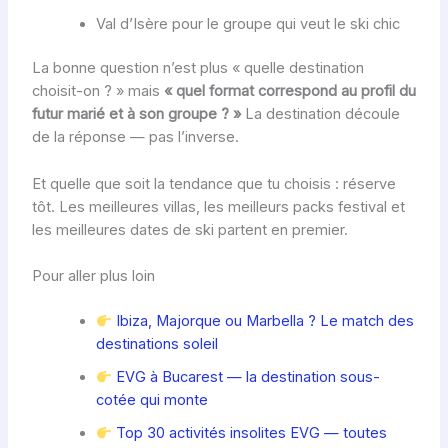
Val d’Isère pour le groupe qui veut le ski chic
La bonne question n’est plus « quelle destination
choisit-on ? » mais
« quel format correspond au profil du
futur marié et à son groupe ? »
La destination découle
de la réponse — pas l’inverse.
Et quelle que soit la tendance que tu choisis : réserve
tôt. Les meilleures villas, les meilleurs packs festival et
les meilleures dates de ski partent en premier.
Pour aller plus loin
Ibiza, Majorque ou Marbella ? Le match des
destinations soleil
EVG à Bucarest — la destination sous-
cotée qui monte
Top 30 activités insolites EVG — toutes