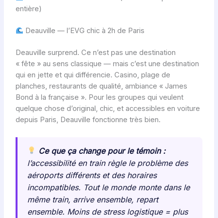
entière)
Deauville — l’EVG chic à 2h de Paris
Deauville surprend. Ce n’est pas une destination
« fête » au sens classique — mais c’est une destination
qui en jette et qui différencie. Casino, plage de
planches, restaurants de qualité, ambiance « James
Bond à la française ». Pour les groupes qui veulent
quelque chose d’original, chic, et accessibles en voiture
depuis Paris, Deauville fonctionne très bien.
Ce que ça change pour le témoin :
l’accessibilité en train règle le problème des
aéroports différents et des horaires
incompatibles. Tout le monde monte dans le
même train, arrive ensemble, repart
ensemble. Moins de stress logistique = plus