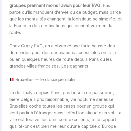
groupes prennent moins l’avion pour leur EVG.
Pas
parce qu’ils manquent d’envie ou de budget, mais parce
que les mentalités changent, la logistique se simplifie, et
la France a des destinations qui tiennent vraiment la
route.
Chez Crazy EVG, on a observé une forte hausse des
demandes pour des destinations accessibles en train
ou en quelques heures de route depuis Paris ou les
grandes villes françaises. Les gagnants :
Bruxelles — le classique malin
2h de Thalys depuis Paris, pas besoin de passeport,
bière belge à prix raisonnable, vie nocturne sérieuse.
Bruxelles coche toutes les cases pour un groupe qui
veut partir à l’étranger sans l’effort logistique d’un vol. La
ville est festive, les bars sont excellents, et le rapport
qualité-prix est bien meilleur qu’une capitale d’Europe