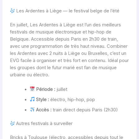
Les Ardentes à Liège — le festival belge de l’été
En juillet, Les Ardentes à Liège est l’un des meilleurs
festivals de musique électronique et hip-hop de
Belgique. Accessible depuis Paris en 2h30 de train,
avec une programmation de très haut niveau. Combiner
les Ardentes avec 2 nuits à Liège ou Bruxelles, c’est un
EVG facile à organiser et très fort en contenu. Idéal pour
les groupes dont le futur marié est fan de musique
urbaine ou électro.
Période :
juillet
Style :
électro, hip-hop, pop
Accès :
train direct depuis Paris (2h30)
Autres festivals à surveiller
Bricks à Toulouse (électro, accessibles depuis tout le