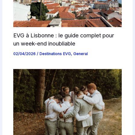
EVG à Lisbonne : le guide complet pour
un week-end inoubliable
02/04/2026
/
Destinations EVG
,
General