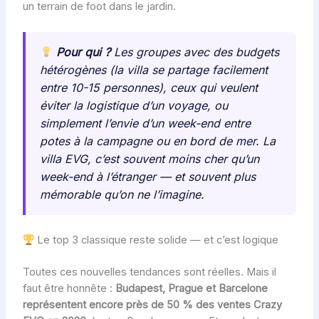
un terrain de foot dans le jardin.
Pour qui ?
Les groupes avec des budgets
hétérogènes (la villa se partage facilement
entre 10-15 personnes), ceux qui veulent
éviter la logistique d’un voyage, ou
simplement l’envie d’un week-end entre
potes à la campagne ou en bord de mer. La
villa EVG, c’est souvent moins cher qu’un
week-end à l’étranger — et souvent plus
mémorable qu’on ne l’imagine.
Le top 3 classique reste solide — et c’est logique
Toutes ces nouvelles tendances sont réelles. Mais il
faut être honnête :
Budapest, Prague et Barcelone
représentent encore près de 50 % des ventes Crazy