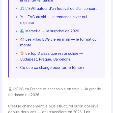
la grande tendance
L’EVG autour d’un festival ou d’un concert
⛷️ L’EVG au ski — la tendance hiver qui
explose
Marseille — la surprise de 2026
Les villas EVG clé en main — le format qui
monte
Le top 3 classique reste solide —
Budapest, Prague, Barcelone
Ce que ça change pour toi, le témoin
L’EVG en France et accessible en train — la grande
tendance de 2026
C’est le changement le plus structurel qu’on observe
depuis deux ans — et il s’accélère en 2026.
Les