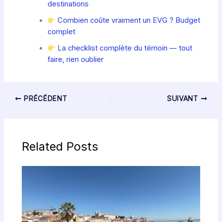
destinations
Combien coûte vraiment un EVG ? Budget
complet
La checklist complète du témoin — tout
faire, rien oublier
PRÉCÉDENT
SUIVANT
Related Posts