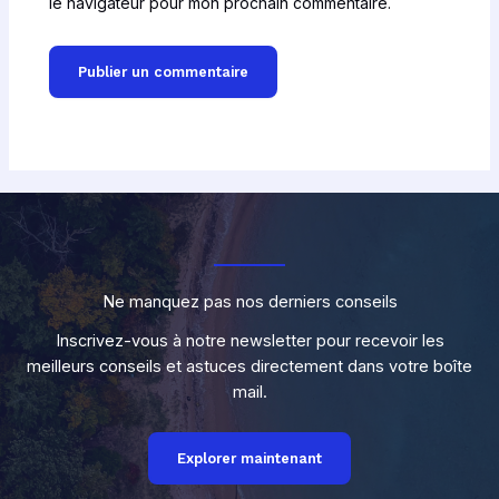
le navigateur pour mon prochain commentaire.
Ne manquez pas nos derniers conseils
Inscrivez-vous à notre newsletter pour recevoir les
meilleurs conseils et astuces directement dans votre boîte
mail.
Explorer maintenant