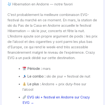
Hibernation en Andorre — notre favori
C’est probablement la meilleure combinaison EVG-
festival du marché en ce moment. En mars, la station de
ski du Pas de la Casa en Andorre accueille le festival
Hibernation — ski le jour, concerts et fête la nuit.
L’Andorre ajoute son propre argument de poids : les prix
de l’alcool et des cigarettes y sont parmi les plus bas
d’Europe, ce qui rend le week-end très accessible
financièrement malgré le niveau de l’expérience. Crazy
EVG a un pack dédié sur cette destination.
Période :
mars
Le combo :
ski de jour + festival de nuit
Le plus :
Andorre = prix duty-free sur
l’alcool
EVG ski + festival en Andorre sur Crazy
EVG →