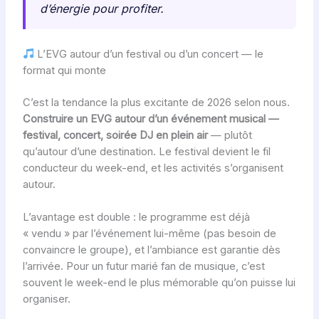
d’énergie pour profiter.
L’EVG autour d’un festival ou d’un concert — le
format qui monte
C’est la tendance la plus excitante de 2026 selon nous.
Construire un EVG autour d’un événement musical —
festival, concert, soirée DJ en plein air
— plutôt
qu’autour d’une destination. Le festival devient le fil
conducteur du week-end, et les activités s’organisent
autour.
L’avantage est double : le programme est déjà
« vendu » par l’événement lui-même (pas besoin de
convaincre le groupe), et l’ambiance est garantie dès
l’arrivée. Pour un futur marié fan de musique, c’est
souvent le week-end le plus mémorable qu’on puisse lui
organiser.