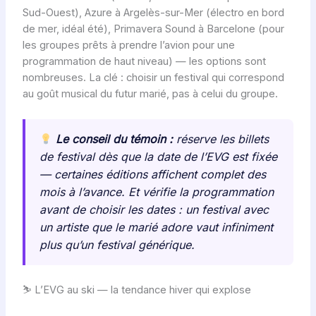
Sud-Ouest), Azure à Argelès-sur-Mer (électro en bord
de mer, idéal été), Primavera Sound à Barcelone (pour
les groupes prêts à prendre l’avion pour une
programmation de haut niveau) — les options sont
nombreuses. La clé : choisir un festival qui correspond
au goût musical du futur marié, pas à celui du groupe.
Le conseil du témoin :
réserve les billets
de festival dès que la date de l’EVG est fixée
— certaines éditions affichent complet des
mois à l’avance. Et vérifie la programmation
avant de choisir les dates : un festival avec
un artiste que le marié adore vaut infiniment
plus qu’un festival générique.
⛷️ L’EVG au ski — la tendance hiver qui explose