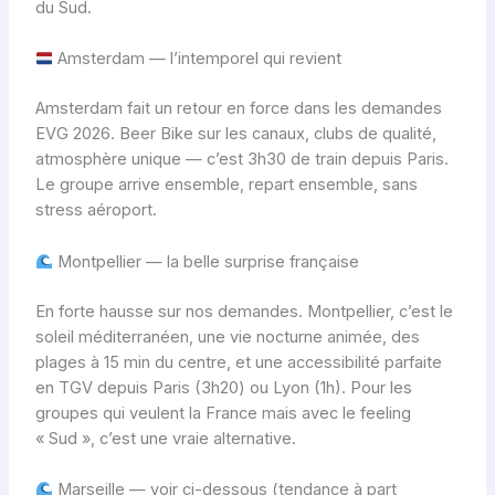
du Sud.
Amsterdam — l’intemporel qui revient
Amsterdam fait un retour en force dans les demandes
EVG 2026. Beer Bike sur les canaux, clubs de qualité,
atmosphère unique — c’est 3h30 de train depuis Paris.
Le groupe arrive ensemble, repart ensemble, sans
stress aéroport.
Montpellier — la belle surprise française
En forte hausse sur nos demandes. Montpellier, c’est le
soleil méditerranéen, une vie nocturne animée, des
plages à 15 min du centre, et une accessibilité parfaite
en TGV depuis Paris (3h20) ou Lyon (1h). Pour les
groupes qui veulent la France mais avec le feeling
« Sud », c’est une vraie alternative.
Marseille — voir ci-dessous (tendance à part